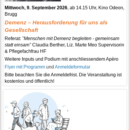
Mittwoch, 9. September 2026
, ab 14.15 Uhr, Kino Odeon,
Brugg
Demenz – Herausforderung für uns als
Gesellschaft
Referat:
"Menschen mit Demenz begleiten - gemeinsam
statt einsam"
Claudia Berther, Liz. Marte Meo Supervisorin
& Pflegefachfrau HF
Weitere Inputs und Podium mit anschliessendem Apèro
Flyer mit Programm
und
Anmeldeformular
Bitte beachten Sie die Anmeldefrist. Die Veranstaltung ist
kostenlos und öffentlich!