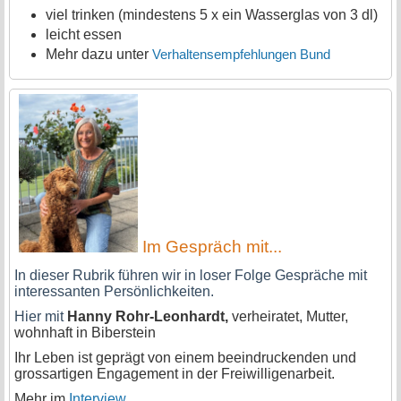
viel trinken (mindestens 5 x ein Wasserglas von 3 dl)
leicht essen
Mehr dazu unter
Verhaltensempfehlungen Bund
Im Gespräch mit...
In dieser Rubrik führen wir in loser Folge Gespräche mit
interessanten Persönlichkeiten.
Hier mit
Hanny Rohr-Leonhardt,
verheiratet, Mutter,
wohnhaft in Biberstein
Ihr Leben ist geprägt von einem beeindruckenden und
grossartigen Engagement in der Freiwilligenarbeit.
Mehr im
Interview