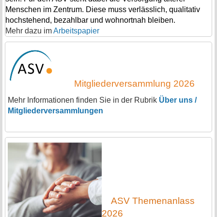
Menschen im Zentrum. Diese muss verlässlich, qualitativ
hochstehend, bezahlbar und wohnortnah bleiben.
Mehr dazu im
Arbeitspapier
Mitgliederversammlung 2026
Mehr Informationen finden Sie in der Rubrik
Über uns /
Mitgliederversammlungen
ASV Themenanlass
2026