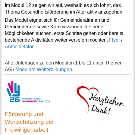
Im Modul 12 zeigen wir auf, weshalb es sich lohnt, das
Thema Gesundheitsförderung im Alter aktiv anzugehen.
Das Modul eignet sich für Gemeinderätinnen und
Gemeinderäte sowie Kommissionen, die neue
Möglichkeiten suchen, erste Schritte gehen oder bereits
bestehende Aktivitäten weiter vertiefen möchten.
Flyer
/
Anmeldetalon
Alle Unterlagen zu den Modulen 1 bis 11 unter Themen
AG /
Modulare Weiterbildungen
.
Förderung und
Wertschätzung der
Freiwilligenarbeit