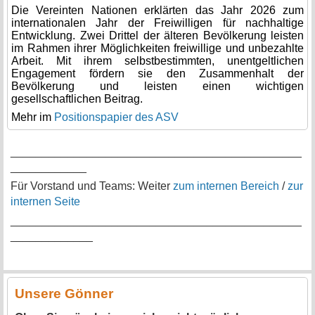
Die Vereinten Nationen erklärten das Jahr 2026 zum
internationalen Jahr der Freiwilligen für nachhaltige
Entwicklung. Zwei Drittel der älteren Bevölkerung leisten
im Rahmen ihrer Möglichkeiten freiwillige und unbezahlte
Arbeit. Mit ihrem selbstbestimmten, unentgeltlichen
Engagement fördern sie den Zusammenhalt der
Bevölkerung und leisten einen wichtigen
gesellschaftlichen Beitrag.
Mehr im
Positionspapier des ASV
______________________________________________
____________
Für Vorstand und Teams: Weiter
zum internen Bereich
/
zur
internen Seite
______________________________________________
_____________
Unsere Gönner