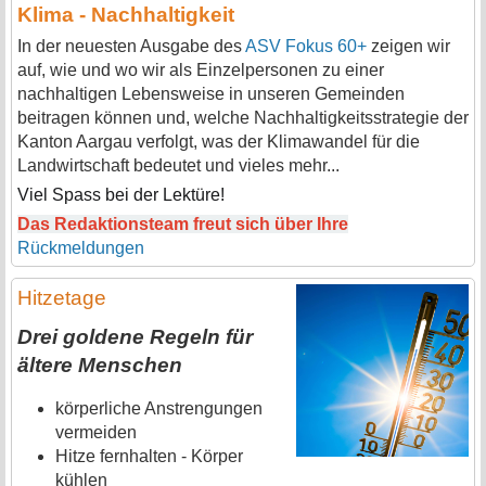
Klima - Nachhaltigkeit
In der neuesten Ausgabe des
ASV Fokus 60+
zeigen wir
auf, wie und wo wir als Einzelpersonen zu einer
nachhaltigen Lebensweise in unseren Gemeinden
beitragen können und, welche Nachhaltigkeitsstrategie der
Kanton Aargau verfolgt, was der Klimawandel für die
Landwirtschaft bedeutet und vieles mehr...
Viel Spass bei der Lektüre!
Das Redaktionsteam freut sich über Ihre
Rückmeldungen
Hitzetage
Drei goldene Regeln für
ältere Menschen
körperliche Anstrengungen
vermeiden
Hitze fernhalten - Körper
kühlen