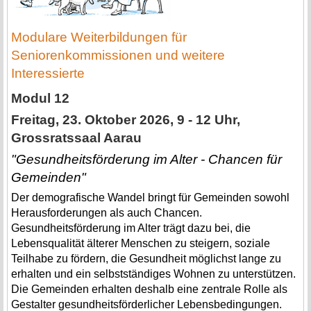
Modulare Weiterbildungen für
Seniorenkommissionen und weitere
Interessierte
Modul 12
Freitag, 23. Oktober 2026, 9 - 12 Uhr,
Grossratssaal Aarau
"Gesundheitsförderung im Alter - Chancen für
Gemeinden"
Der demografische Wandel bringt für Gemeinden sowohl
Herausforderungen als auch Chancen.
Gesundheitsförderung im Alter trägt dazu bei, die
Lebensqualität älterer Menschen zu steigern, soziale
Teilhabe zu fördern, die Gesundheit möglichst lange zu
erhalten und ein selbstständiges Wohnen zu unterstützen.
Die Gemeinden erhalten deshalb eine zentrale Rolle als
Gestalter gesundheitsförderlicher Lebensbedingungen.