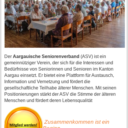
Der
Aargauische Seniorenverband
(ASV) ist ein
gemeinnütziger Verein, der sich für die Interessen und
Bedürfnisse von Seniorinnen und Senioren im Kanton
Aargau einsetzt. Er bietet eine Plattform für Austausch,
Information und Vernetzung und fördert die
gesellschaftliche Teilhabe älterer Menschen. Mit seinen
Positionierungen stärkt der ASV die Stimme der älteren
Menschen und fördert deren Lebensqualität
Zusammenkommen ist ein