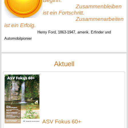
Beginn.
Zusammenbleiben
ist ein Fortschritt.
Zusammenarbeiten
ist ein Erfolg.
Henry Ford, 1863-1947, amerik. Erfinder und
Automobilpionier
Aktuell
ASV Fokus 60+